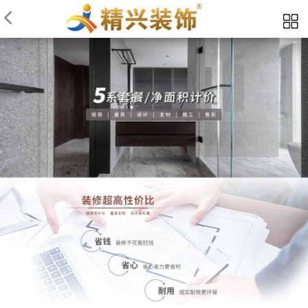
当前位置：5系标准产品